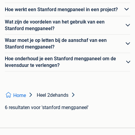
Hoe werkt een Stanford mengpaneel in een project?
Wat zijn de voordelen van het gebruik van een
Stanford mengpaneel?
Waar moet je op letten bij de aanschaf van een
Stanford mengpaneel?
Hoe onderhoud je een Stanford mengpaneel om de
levensduur te verlengen?
Heel 2dehands
Home
6 resultaten
voor 'stanford mengpaneel'