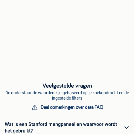
Veelgestelde vragen
De onderstaande waarden zijn gebaseerd op je zoekopdracht en de
ingestelde filters
Deel opmerkingen over deze FAQ
Wat is een Stanford mengpaneel en waarvoor wordt
het gebruikt?