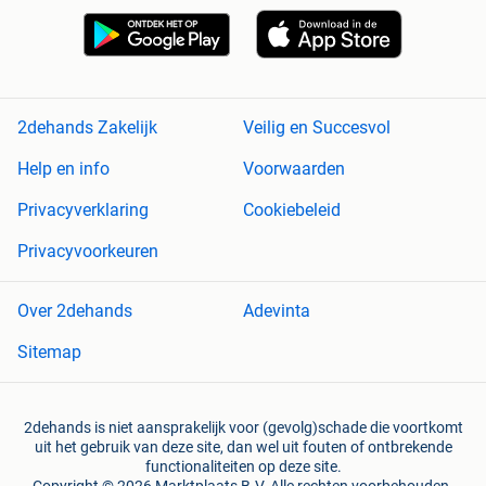
2dehands Zakelijk
Veilig en Succesvol
Help en info
Voorwaarden
Privacyverklaring
Cookiebeleid
Privacyvoorkeuren
Over 2dehands
Adevinta
Sitemap
2dehands is niet aansprakelijk voor (gevolg)schade die voortkomt
uit het gebruik van deze site, dan wel uit fouten of ontbrekende
functionaliteiten op deze site.