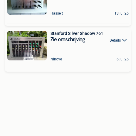
Hasselt
13 jul 26
Stanford Silver Shadow 761
Zie omschrijving
Details
Ninove
6 jul 26