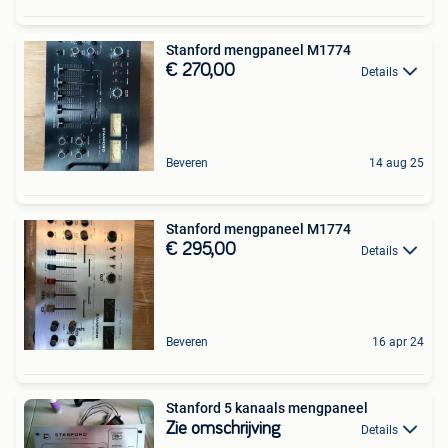
Stanford mengpaneel M1774
€ 270,00
Details
Beveren
14 aug 25
Stanford mengpaneel M1774
€ 295,00
Details
Beveren
16 apr 24
Stanford 5 kanaals mengpaneel
Zie omschrijving
Details