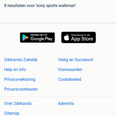
8 resultaten
voor 'sony sports walkman'
2dehands Zakelijk
Veilig en Succesvol
Help en info
Voorwaarden
Privacyverklaring
Cookiebeleid
Privacyvoorkeuren
Over 2dehands
Adevinta
Sitemap