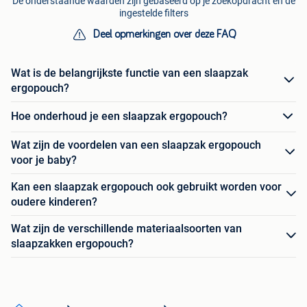
De onderstaande waarden zijn gebaseerd op je zoekopdracht en de
ingestelde filters
Deel opmerkingen over deze FAQ
Wat is de belangrijkste functie van een slaapzak
ergopouch?
Hoe onderhoud je een slaapzak ergopouch?
Wat zijn de voordelen van een slaapzak ergopouch
voor je baby?
Kan een slaapzak ergopouch ook gebruikt worden voor
oudere kinderen?
Wat zijn de verschillende materiaalsoorten van
slaapzakken ergopouch?