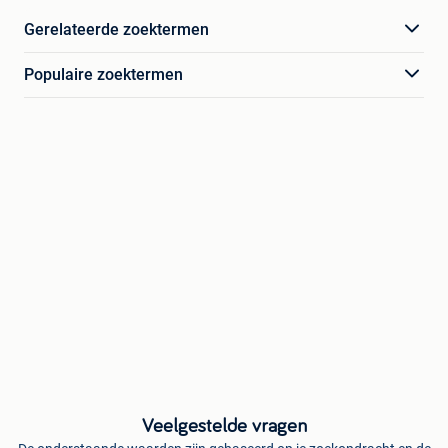
Gerelateerde zoektermen
Populaire zoektermen
Veelgestelde vragen