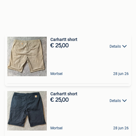
Carhartt short
€ 25,00
Details
Mortsel
28 jun 26
Carhartt short
€ 25,00
Details
Mortsel
28 jun 26