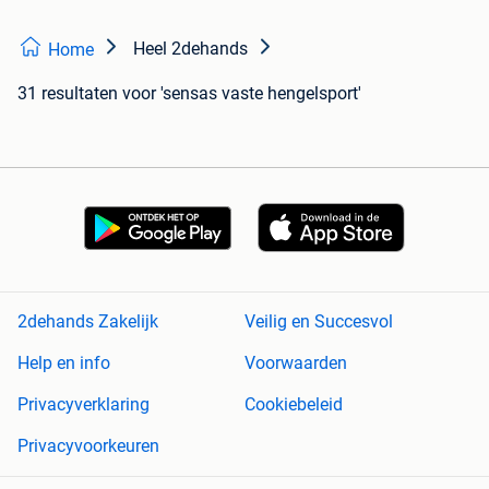
Heel 2dehands
Home
31 resultaten
voor 'sensas vaste hengelsport'
2dehands Zakelijk
Veilig en Succesvol
Help en info
Voorwaarden
Privacyverklaring
Cookiebeleid
Privacyvoorkeuren