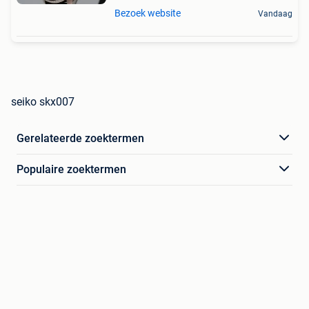
Bezoek website
Vandaag
seiko skx007
Gerelateerde zoektermen
Populaire zoektermen