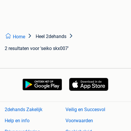
Heel 2dehands
Home
2 resultaten
voor 'seiko skx007'
2dehands Zakelijk
Veilig en Succesvol
Help en info
Voorwaarden