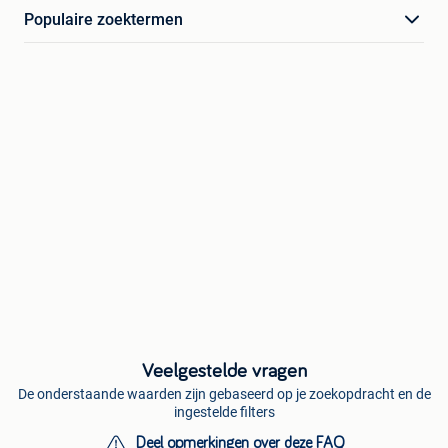
Populaire zoektermen
Veelgestelde vragen
De onderstaande waarden zijn gebaseerd op je zoekopdracht en de
ingestelde filters
Deel opmerkingen over deze FAQ