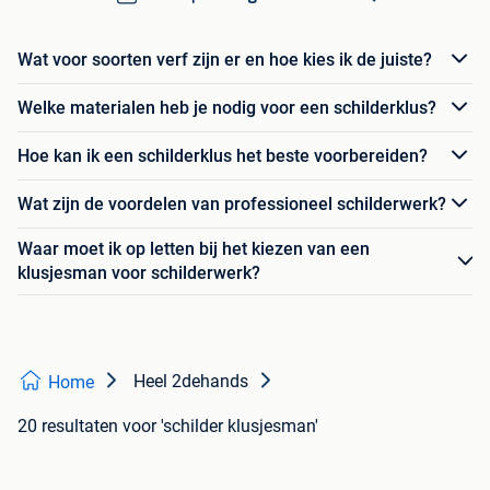
Wat voor soorten verf zijn er en hoe kies ik de juiste?
Welke materialen heb je nodig voor een schilderklus?
Hoe kan ik een schilderklus het beste voorbereiden?
Wat zijn de voordelen van professioneel schilderwerk?
Waar moet ik op letten bij het kiezen van een
klusjesman voor schilderwerk?
Heel 2dehands
Home
20 resultaten
voor 'schilder klusjesman'