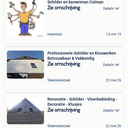
Schilder en karweiman Colman
Zie omschrijving
Details
Herentals
13 mrt 19
Professionele Schilder en Kluswerken
Betrouwbaar & Vakkundig
Zie omschrijving
Details
Steenokkerzeel
22 mei 26
Renovatie - Schilder - Vloerbekleding -
Decoratie - Klusjes
Zie omschrijving
Details
Steenokkerzeel
22 mei 26