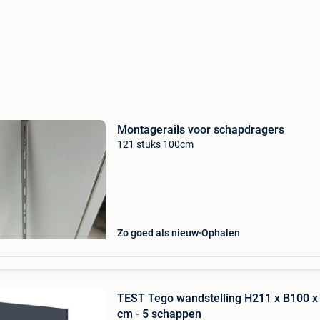
Montagerails voor schapdragers
121 stuks 100cm
Zo goed als nieuw
Ophalen
TEST Tego wandstelling H211 x B100 x
cm - 5 schappen