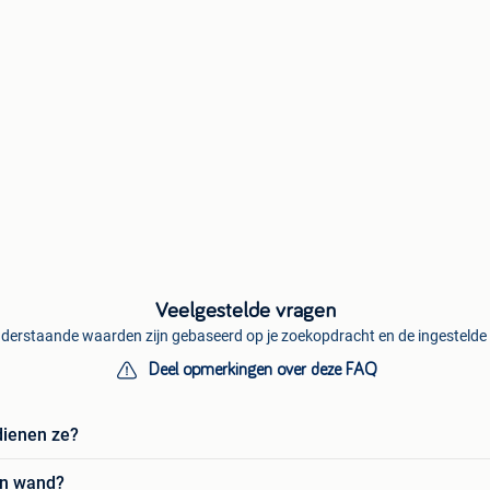
Veelgestelde vragen
derstaande waarden zijn gebaseerd op je zoekopdracht en de ingestelde f
Deel opmerkingen over deze FAQ
dienen ze?
en wand?