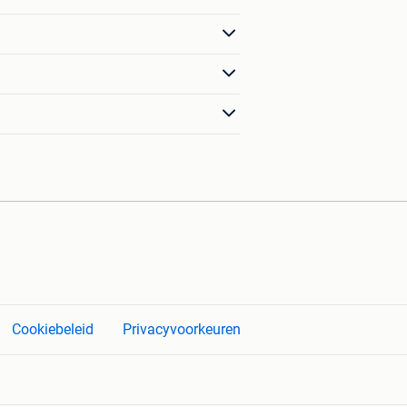
Cookiebeleid
Privacyvoorkeuren