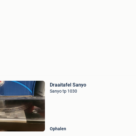
Draaitafel Sanyo
Sanyo tp 1030
Ophalen