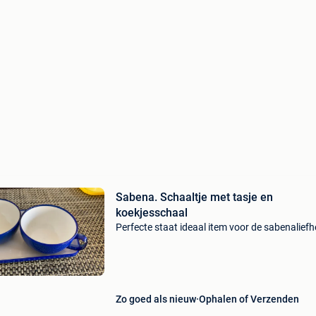
Sabena. Schaaltje met tasje en
koekjesschaal
Perfecte staat ideaal item voor de sabenalief
Zo goed als nieuw
Ophalen of Verzenden