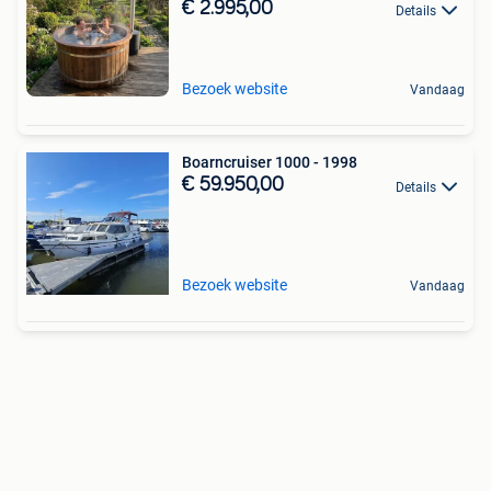
€ 2.995,00
Details
Bezoek website
Vandaag
Boarncruiser 1000 - 1998
€ 59.950,00
Details
Bezoek website
Vandaag