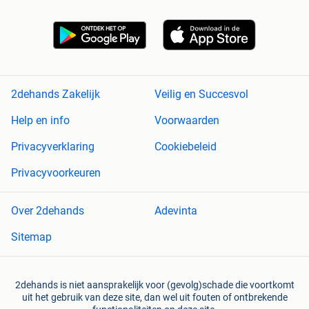
2dehands Zakelijk
Veilig en Succesvol
Help en info
Voorwaarden
Privacyverklaring
Cookiebeleid
Privacyvoorkeuren
Over 2dehands
Adevinta
Sitemap
2dehands is niet aansprakelijk voor (gevolg)schade die voortkomt
uit het gebruik van deze site, dan wel uit fouten of ontbrekende