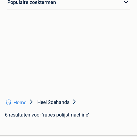
Populaire zoektermen
Heel 2dehands
Home
6 resultaten
voor 'rupes polijstmachine'