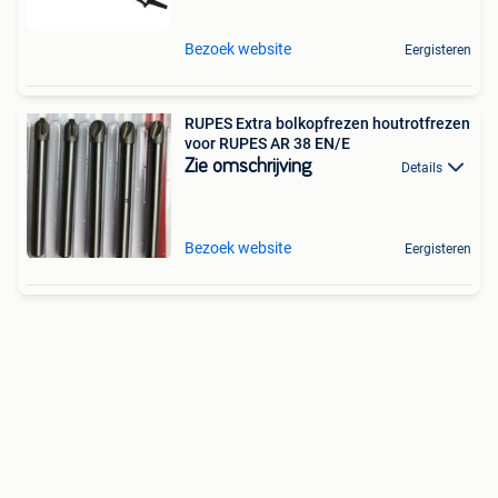
Bezoek website
Eergisteren
RUPES Extra bolkopfrezen houtrotfrezen
voor RUPES AR 38 EN/E
Zie omschrijving
Details
Bezoek website
Eergisteren