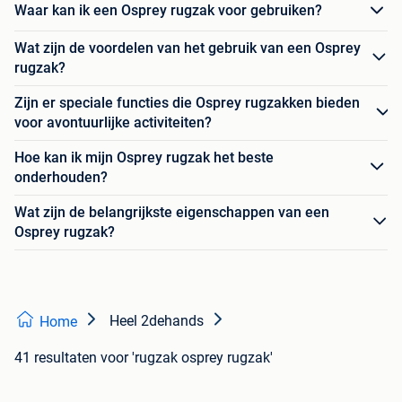
Waar kan ik een Osprey rugzak voor gebruiken?
Wat zijn de voordelen van het gebruik van een Osprey
rugzak?
Zijn er speciale functies die Osprey rugzakken bieden
voor avontuurlijke activiteiten?
Hoe kan ik mijn Osprey rugzak het beste
onderhouden?
Wat zijn de belangrijkste eigenschappen van een
Osprey rugzak?
Heel 2dehands
Home
41 resultaten
voor 'rugzak osprey rugzak'