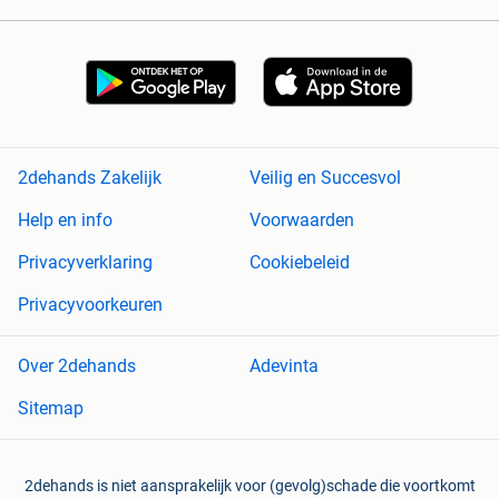
2dehands Zakelijk
Veilig en Succesvol
Help en info
Voorwaarden
Privacyverklaring
Cookiebeleid
Privacyvoorkeuren
Over 2dehands
Adevinta
Sitemap
2dehands is niet aansprakelijk voor (gevolg)schade die voortkomt