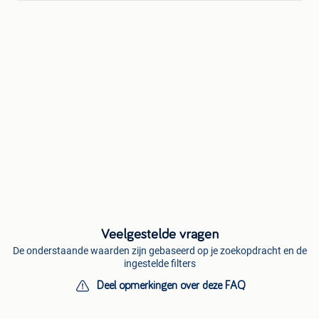
Veelgestelde vragen
De onderstaande waarden zijn gebaseerd op je zoekopdracht en de
ingestelde filters
Deel opmerkingen over deze FAQ