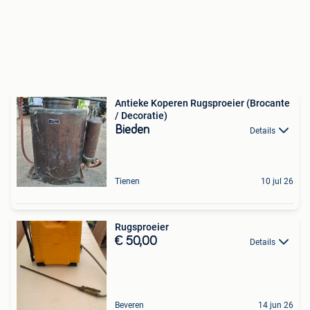
Antieke Koperen Rugsproeier (Brocante
/ Decoratie)
Bieden
Details
Tienen
10 jul 26
Rugsproeier
€ 50,00
Details
Beveren
14 jun 26