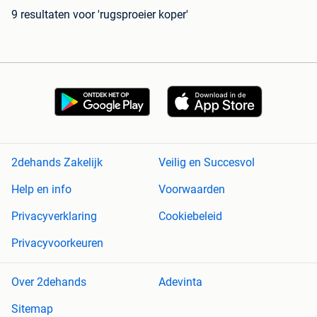
9 resultaten
voor 'rugsproeier koper'
2dehands Zakelijk
Veilig en Succesvol
Help en info
Voorwaarden
Privacyverklaring
Cookiebeleid
Privacyvoorkeuren
Over 2dehands
Adevinta
Sitemap