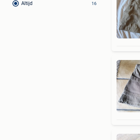
Altijd
16