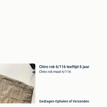
Chiro rok 6/116 leeftijd 6 jaar
Chiro rok maat 6/116
Gedragen
Ophalen of Verzenden