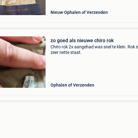
nieuwprijs
Nieuw
Ophalen of Verzenden
zo goed als nieuwe chiro rok
Chiro rok 2x aangehad was snel te klein. Rok is
zeer nette staat.
Ophalen of Verzenden