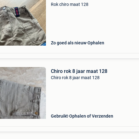
Rok chiro maat 128
Zo goed als nieuw
Ophalen
Chiro rok 8 jaar maat 128
Chiro rok 8 jaar maat 128
Gebruikt
Ophalen of Verzenden