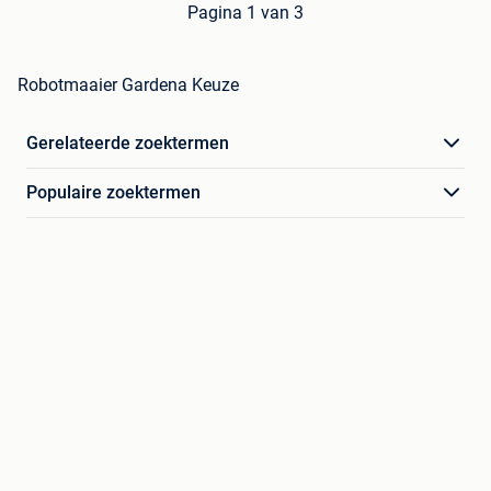
Pagina 1 van 3
Robotmaaier Gardena Keuze
Gerelateerde zoektermen
Populaire zoektermen