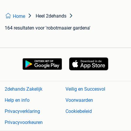
Heel 2dehands
Home
164 resultaten
voor 'robotmaaier gardena'
2dehands Zakelijk
Veilig en Succesvol
Help en info
Voorwaarden
Privacyverklaring
Cookiebeleid
Privacyvoorkeuren