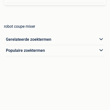
robot coupe mixer
Gerelateerde zoektermen
Populaire zoektermen