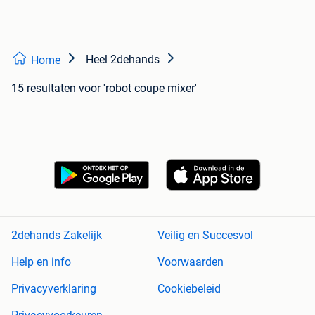
Heel 2dehands
Home
15 resultaten
voor 'robot coupe mixer'
2dehands Zakelijk
Veilig en Succesvol
Help en info
Voorwaarden
Privacyverklaring
Cookiebeleid