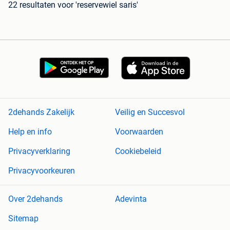
22 resultaten
voor 'reservewiel saris'
2dehands Zakelijk
Veilig en Succesvol
Help en info
Voorwaarden
Privacyverklaring
Cookiebeleid
Privacyvoorkeuren
Over 2dehands
Adevinta
Sitemap