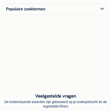
Populaire zoektermen
Veelgestelde vragen
De onderstaande waarden zijn gebaseerd op je zoekopdracht en de
ingestelde filters