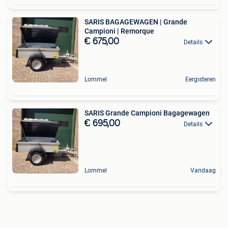
SARIS BAGAGEWAGEN | Grande
Campioni | Remorque
€ 675,00
Details
Lommel
Eergisteren
SARIS Grande Campioni Bagagewagen
€ 695,00
Details
Lommel
Vandaag