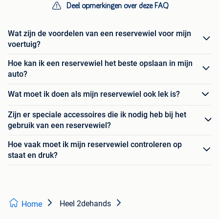
Deel opmerkingen over deze FAQ
Wat zijn de voordelen van een reservewiel voor mijn
voertuig?
Hoe kan ik een reservewiel het beste opslaan in mijn
auto?
Wat moet ik doen als mijn reservewiel ook lek is?
Zijn er speciale accessoires die ik nodig heb bij het
gebruik van een reservewiel?
Hoe vaak moet ik mijn reservewiel controleren op
staat en druk?
Heel 2dehands
Home