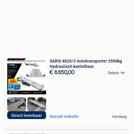
SARIS 4820/3 Autotransporter 3500kg
Hydraulisch kantelbaar
€ 6.650,00
Details
Direct leverbaar
Bezoek website
Vandaag