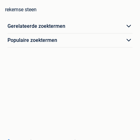
rekemse steen
Gerelateerde zoektermen
Populaire zoektermen