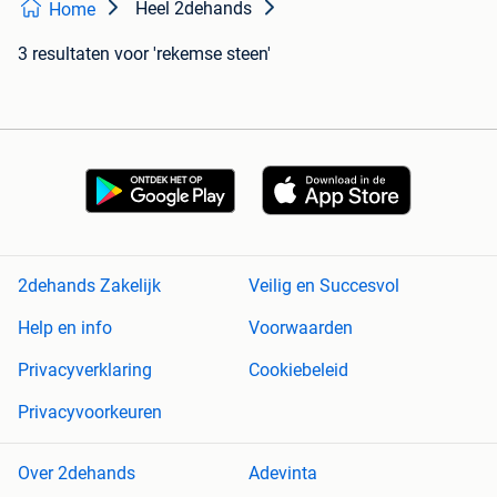
Heel 2dehands
Home
3 resultaten
voor 'rekemse steen'
2dehands Zakelijk
Veilig en Succesvol
Help en info
Voorwaarden
Privacyverklaring
Cookiebeleid
Privacyvoorkeuren
Over 2dehands
Adevinta