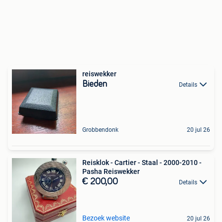
reiswekker
Bieden
Details
Grobbendonk
20 jul 26
Reisklok - Cartier - Staal - 2000-2010 -
Pasha Reiswekker
€ 200,00
Details
Bezoek website
20 jul 26