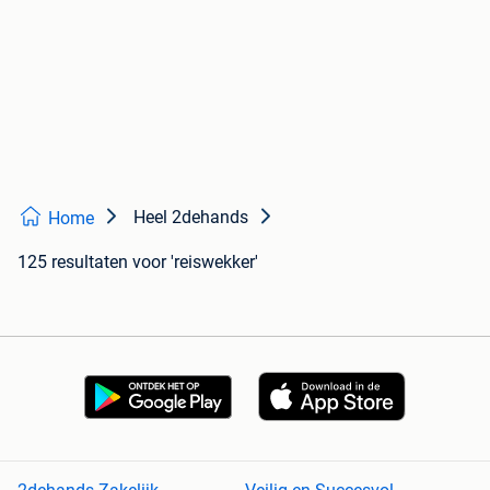
Heel 2dehands
Home
125 resultaten
voor 'reiswekker'