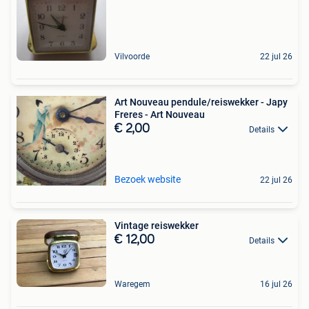
Vilvoorde
22 jul 26
Art Nouveau pendule/reiswekker - Japy
Freres - Art Nouveau
€ 2,00
Details
Bezoek website
22 jul 26
Vintage reiswekker
€ 12,00
Details
Waregem
16 jul 26