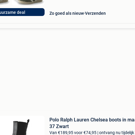
uurzame deal
Zo goed als nieuw
Verzenden
Polo Ralph Lauren Chelsea boots in ma
37 Zwart
Van €189,95 voor €74,95 | ontvang nu tijdelijk