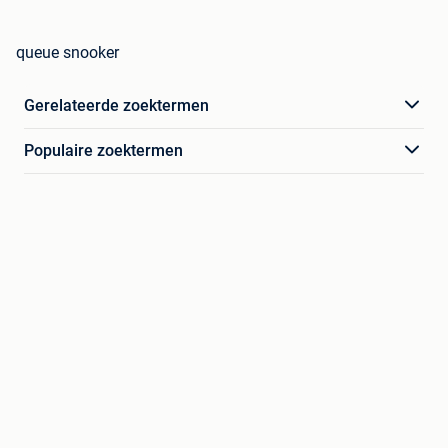
queue snooker
Gerelateerde zoektermen
Populaire zoektermen