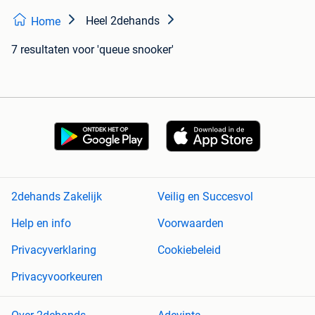
Heel 2dehands
Home
7 resultaten
voor 'queue snooker'
2dehands Zakelijk
Veilig en Succesvol
Help en info
Voorwaarden
Privacyverklaring
Cookiebeleid
Privacyvoorkeuren