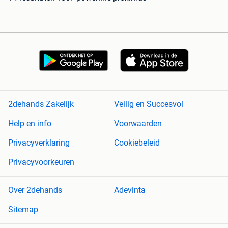
2dehands Zakelijk
Veilig en Succesvol
Help en info
Voorwaarden
Privacyverklaring
Cookiebeleid
Privacyvoorkeuren
Over 2dehands
Adevinta
Sitemap