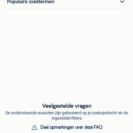
Populaire zoektermen
Veelgestelde vragen
De onderstaande waarden zijn gebaseerd op je zoekopdracht en de
ingestelde filters
Deel opmerkingen over deze FAQ