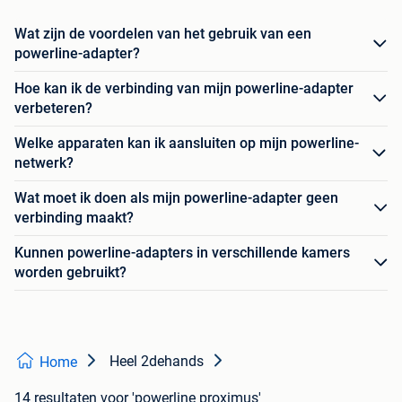
Wat zijn de voordelen van het gebruik van een
powerline-adapter?
Hoe kan ik de verbinding van mijn powerline-adapter
verbeteren?
Welke apparaten kan ik aansluiten op mijn powerline-
netwerk?
Wat moet ik doen als mijn powerline-adapter geen
verbinding maakt?
Kunnen powerline-adapters in verschillende kamers
worden gebruikt?
Heel 2dehands
Home
14 resultaten
voor 'powerline proximus'