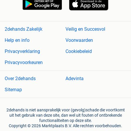
2dehands Zakelijk
Veilig en Succesvol
Help en info
Voorwaarden
Privacyverklaring
Cookiebeleid
Privacyvoorkeuren
Over 2dehands
Adevinta
Sitemap
2dehands is niet aansprakelijk voor (gevolg)schade die voortkomt
uit het gebruik van deze site, dan wel uit fouten of ontbrekende
functionaliteiten op deze site.
Copyright © 2026 Marktplaats B.V. Alle rechten voorbehouden.