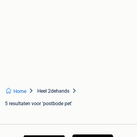
Heel 2dehands
Home
5 resultaten
voor 'postbode pet'