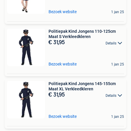
Bezoek website
1 jan 25
Politiepak Kind Jongens 110-125cm
Maat S Verkleedkleren
€ 31,95
Details
Bezoek website
1 jan 25
Politiepak Kind Jongens 145-155cm
Maat XL Verkleedkleren
€ 31,95
Details
Bezoek website
1 jan 25