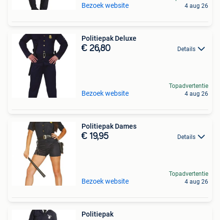
Bezoek website
4 aug 26
Politiepak Deluxe
€ 26,80
Details
Topadvertentie
Bezoek website
4 aug 26
Politiepak Dames
€ 19,95
Details
Topadvertentie
Bezoek website
4 aug 26
Politiepak