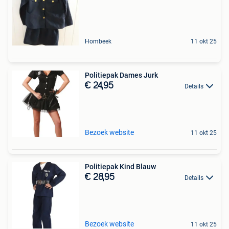
Hombeek
11 okt 25
Politiepak Dames Jurk
€ 24,95
Details
Bezoek website
11 okt 25
Politiepak Kind Blauw
€ 28,95
Details
Bezoek website
11 okt 25