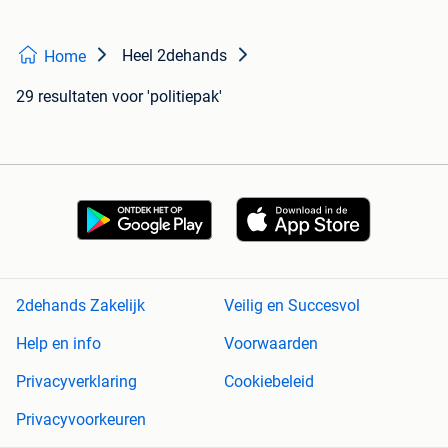
Heel 2dehands
Home
29 resultaten
voor 'politiepak'
2dehands Zakelijk
Veilig en Succesvol
Help en info
Voorwaarden
Privacyverklaring
Cookiebeleid
Privacyvoorkeuren