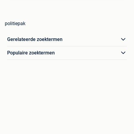
politiepak
Gerelateerde zoektermen
Populaire zoektermen