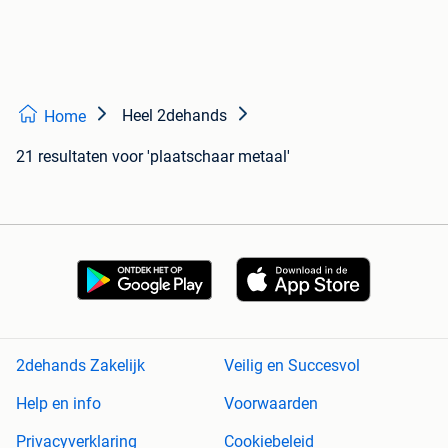
Heel 2dehands
Home
21 resultaten
voor 'plaatschaar metaal'
2dehands Zakelijk
Veilig en Succesvol
Help en info
Voorwaarden
Privacyverklaring
Cookiebeleid