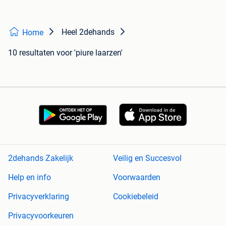
Heel 2dehands
Home
10 resultaten
voor 'piure laarzen'
2dehands Zakelijk
Veilig en Succesvol
Help en info
Voorwaarden
Privacyverklaring
Cookiebeleid
Privacyvoorkeuren