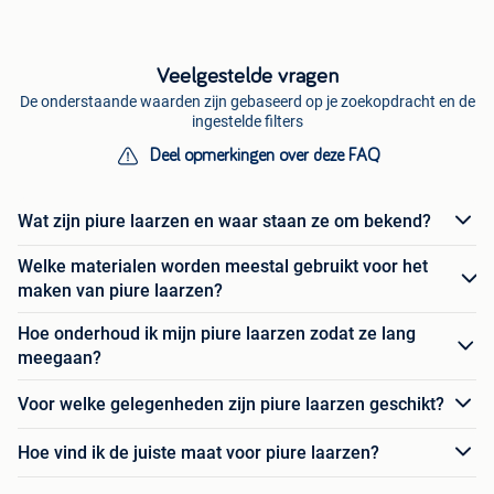
Veelgestelde vragen
De onderstaande waarden zijn gebaseerd op je zoekopdracht en de
ingestelde filters
Deel opmerkingen over deze FAQ
Wat zijn piure laarzen en waar staan ze om bekend?
Welke materialen worden meestal gebruikt voor het
maken van piure laarzen?
Hoe onderhoud ik mijn piure laarzen zodat ze lang
meegaan?
Voor welke gelegenheden zijn piure laarzen geschikt?
Hoe vind ik de juiste maat voor piure laarzen?