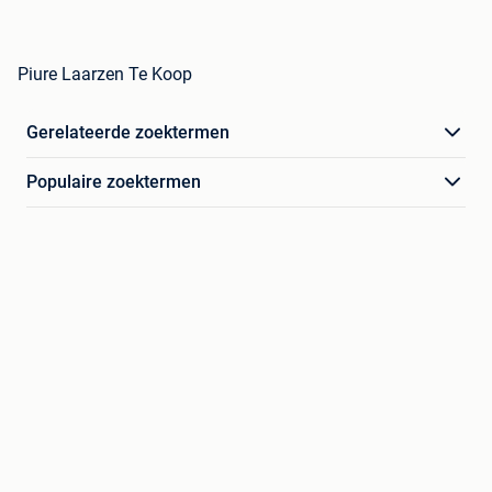
Piure Laarzen Te Koop
Gerelateerde zoektermen
Populaire zoektermen