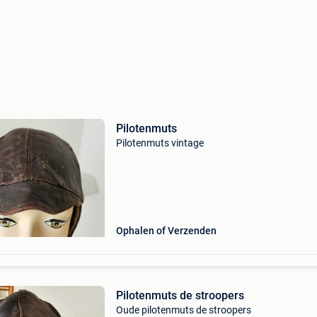
Pilotenmuts
Pilotenmuts vintage
Ophalen of Verzenden
Pilotenmuts de stroopers
Oude pilotenmuts de stroopers