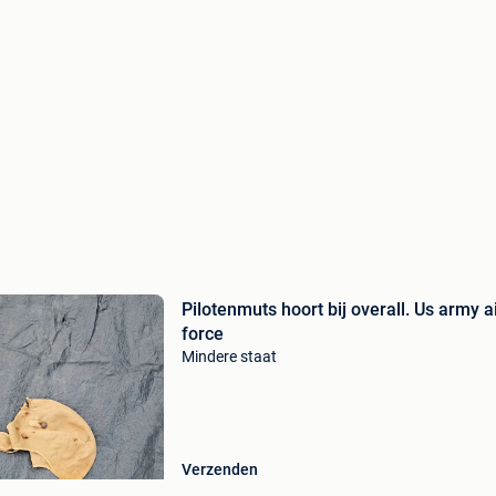
Pilotenmuts hoort bij overall. Us army a
force
Mindere staat
Verzenden