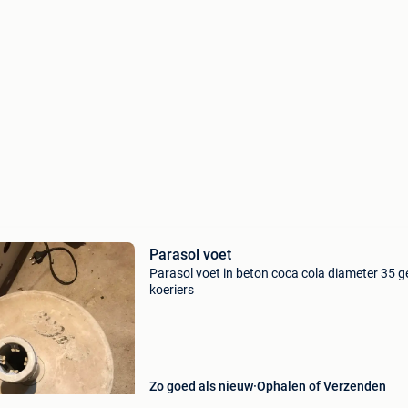
Parasol voet
Parasol voet in beton coca cola diameter 35 
koeriers
Zo goed als nieuw
Ophalen of Verzenden