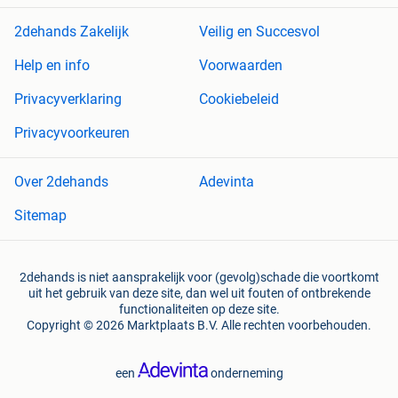
2dehands Zakelijk
Veilig en Succesvol
Help en info
Voorwaarden
Privacyverklaring
Cookiebeleid
Privacyvoorkeuren
Over 2dehands
Adevinta
Sitemap
2dehands is niet aansprakelijk voor (gevolg)schade die voortkomt
uit het gebruik van deze site, dan wel uit fouten of ontbrekende
functionaliteiten op deze site.
Copyright © 2026 Marktplaats B.V. Alle rechten voorbehouden.
een
onderneming