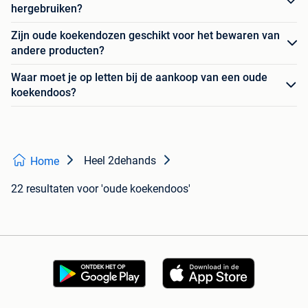
hergebruiken?
Zijn oude koekendozen geschikt voor het bewaren van
andere producten?
Waar moet je op letten bij de aankoop van een oude
koekendoos?
Heel 2dehands
Home
22 resultaten
voor 'oude koekendoos'