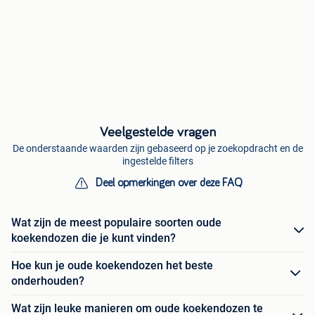
Veelgestelde vragen
De onderstaande waarden zijn gebaseerd op je zoekopdracht en de
ingestelde filters
Deel opmerkingen over deze FAQ
Wat zijn de meest populaire soorten oude
koekendozen die je kunt vinden?
Hoe kun je oude koekendozen het beste
onderhouden?
Wat zijn leuke manieren om oude koekendozen te