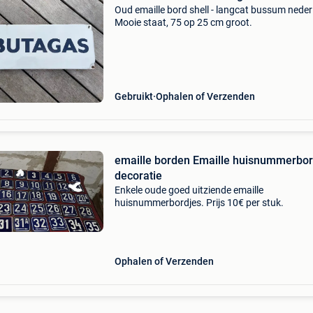
Oud emaille bord shell - langcat bussum neder
Mooie staat, 75 op 25 cm groot.
Gebruikt
Ophalen of Verzenden
emaille borden Emaille huisnummerbor
decoratie
Enkele oude goed uitziende emaille
huisnummerbordjes. Prijs 10€ per stuk.
Ophalen of Verzenden