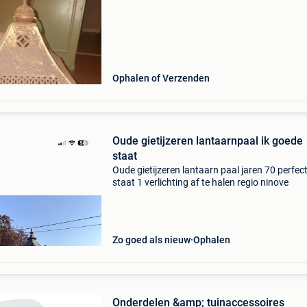
Ophalen of Verzenden
Oude gietijzeren lantaarnpaal ik goede
staat
Oude gietijzeren lantaarn paal jaren 70 perfec
staat 1 verlichting af te halen regio ninove
Zo goed als nieuw
Ophalen
Onderdelen &amp; tuinaccessoires