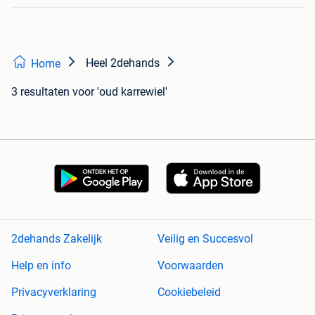
Heel 2dehands
Home
3 resultaten
voor 'oud karrewiel'
2dehands Zakelijk
Veilig en Succesvol
Help en info
Voorwaarden
Privacyverklaring
Cookiebeleid