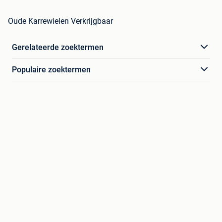
Oude Karrewielen Verkrijgbaar
Gerelateerde zoektermen
Populaire zoektermen