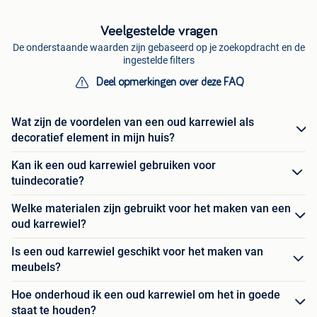
Veelgestelde vragen
De onderstaande waarden zijn gebaseerd op je zoekopdracht en de
ingestelde filters
Deel opmerkingen over deze FAQ
Wat zijn de voordelen van een oud karrewiel als
decoratief element in mijn huis?
Kan ik een oud karrewiel gebruiken voor
tuindecoratie?
Welke materialen zijn gebruikt voor het maken van een
oud karrewiel?
Is een oud karrewiel geschikt voor het maken van
meubels?
Hoe onderhoud ik een oud karrewiel om het in goede
staat te houden?