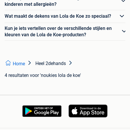
kinderen met allergieën?
Wat maakt de dekens van Lola de Koe zo speciaal?
Kun je iets vertellen over de verschillende stijlen en
kleuren van de Lola de Koe-producten?
Heel 2dehands
Home
4 resultaten
voor 'noukies lola de koe'