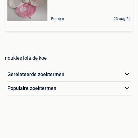
Bornem
23 aug 24
noukies lola de koe
Gerelateerde zoektermen
Populaire zoektermen