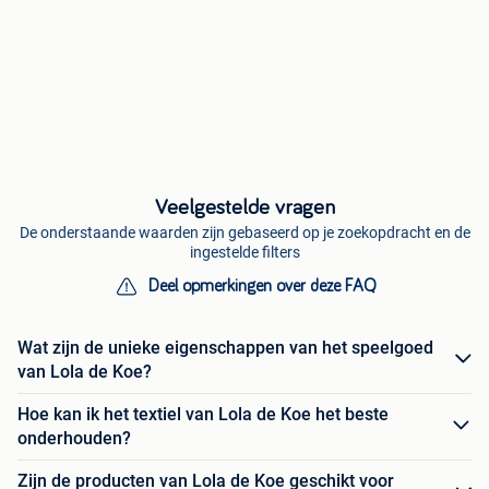
Veelgestelde vragen
De onderstaande waarden zijn gebaseerd op je zoekopdracht en de
ingestelde filters
Deel opmerkingen over deze FAQ
Wat zijn de unieke eigenschappen van het speelgoed
van Lola de Koe?
Hoe kan ik het textiel van Lola de Koe het beste
onderhouden?
Zijn de producten van Lola de Koe geschikt voor