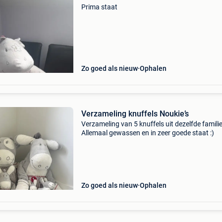
Prima staat
Zo goed als nieuw
Ophalen
Verzameling knuffels Noukie’s
Verzameling van 5 knuffels uit dezelfde familie
Allemaal gewassen en in zeer goede staat :)
Zo goed als nieuw
Ophalen