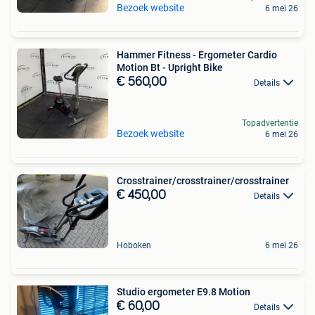
Bezoek website
6 mei 26
Hammer Fitness - Ergometer Cardio
Motion Bt - Upright Bike
€ 560,00
Details
Topadvertentie
Bezoek website
6 mei 26
Crosstrainer/crosstrainer/crosstrainer
€ 450,00
Details
Hoboken
6 mei 26
Studio ergometer E9.8 Motion
€ 60,00
Details