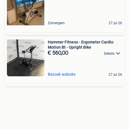
Zomergem
27 jul 26
Hammer Fitness - Ergometer Cardio
Motion Bt - Upright Bike
€ 560,00
Details
Bezoek website
27 jul 26