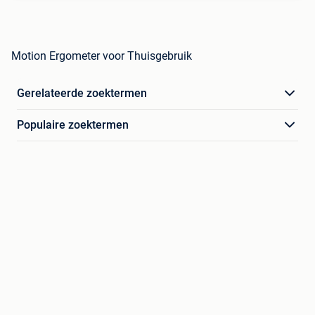
Motion Ergometer voor Thuisgebruik
Gerelateerde zoektermen
Populaire zoektermen