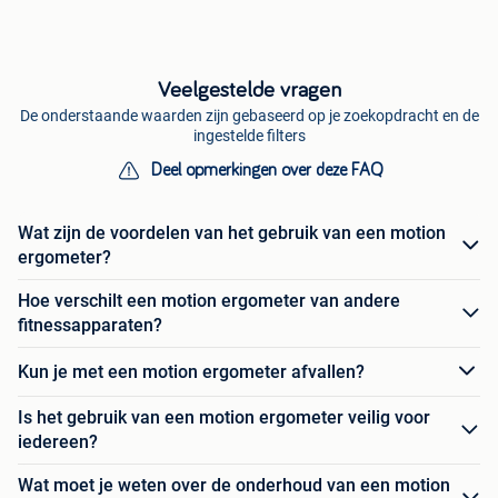
Veelgestelde vragen
De onderstaande waarden zijn gebaseerd op je zoekopdracht en de
ingestelde filters
Deel opmerkingen over deze FAQ
Wat zijn de voordelen van het gebruik van een motion
ergometer?
Hoe verschilt een motion ergometer van andere
fitnessapparaten?
Kun je met een motion ergometer afvallen?
Is het gebruik van een motion ergometer veilig voor
iedereen?
Wat moet je weten over de onderhoud van een motion