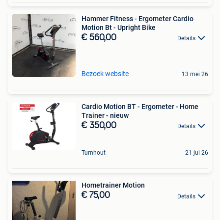
Hammer Fitness - Ergometer Cardio
Motion Bt - Upright Bike
€ 560,00
Details
Bezoek website
13 mei 26
Cardio Motion BT - Ergometer - Home
Trainer - nieuw
€ 350,00
Details
Turnhout
21 jul 26
Hometrainer Motion
€ 75,00
Details