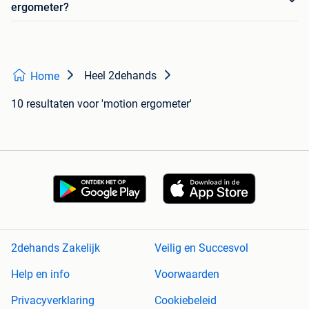
ergometer?
Heel 2dehands
Home
10 resultaten
voor 'motion ergometer'
2dehands Zakelijk
Veilig en Succesvol
Help en info
Voorwaarden
Privacyverklaring
Cookiebeleid