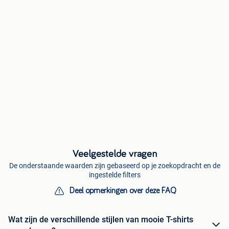
Veelgestelde vragen
De onderstaande waarden zijn gebaseerd op je zoekopdracht en de
ingestelde filters
Deel opmerkingen over deze FAQ
Wat zijn de verschillende stijlen van mooie T-shirts