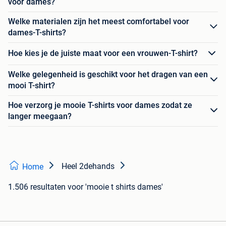
voor dames?
Welke materialen zijn het meest comfortabel voor
dames-T-shirts?
Hoe kies je de juiste maat voor een vrouwen-T-shirt?
Welke gelegenheid is geschikt voor het dragen van een
mooi T-shirt?
Hoe verzorg je mooie T-shirts voor dames zodat ze
langer meegaan?
Heel 2dehands
Home
1.506 resultaten
voor 'mooie t shirts dames'