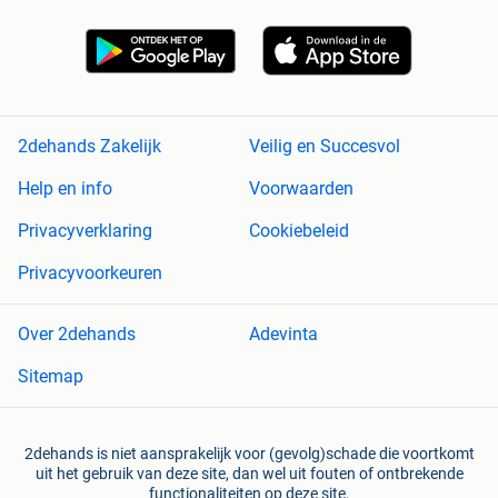
2dehands Zakelijk
Veilig en Succesvol
Help en info
Voorwaarden
Privacyverklaring
Cookiebeleid
Privacyvoorkeuren
Over 2dehands
Adevinta
Sitemap
2dehands is niet aansprakelijk voor (gevolg)schade die voortkomt
uit het gebruik van deze site, dan wel uit fouten of ontbrekende
functionaliteiten op deze site.