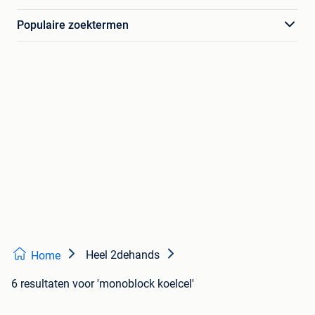
Populaire zoektermen
Heel 2dehands
Home
6 resultaten
voor 'monoblock koelcel'