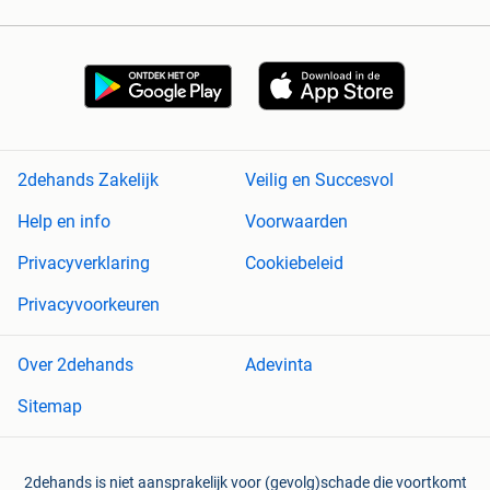
2dehands Zakelijk
Veilig en Succesvol
Help en info
Voorwaarden
Privacyverklaring
Cookiebeleid
Privacyvoorkeuren
Over 2dehands
Adevinta
Sitemap
2dehands is niet aansprakelijk voor (gevolg)schade die voortkomt