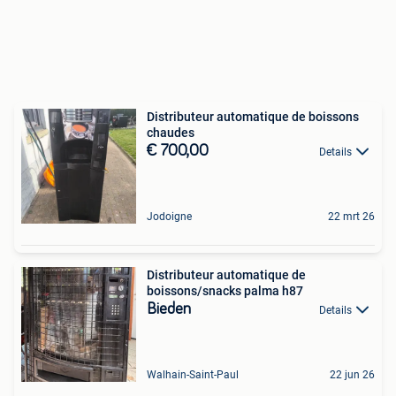
Distributeur automatique de boissons
chaudes
€ 700,00
Details
Jodoigne
22 mrt 26
Distributeur automatique de
boissons/snacks palma h87
Bieden
Details
Walhain-Saint-Paul
22 jun 26