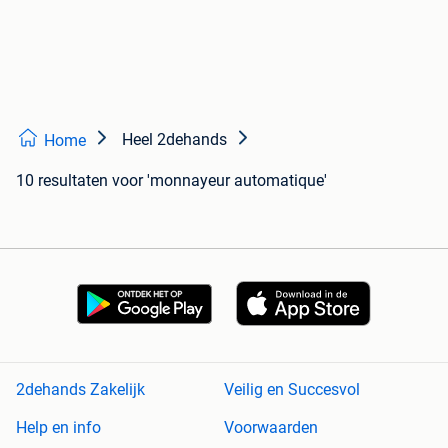
Heel 2dehands
Home
10 resultaten
voor 'monnayeur automatique'
2dehands Zakelijk
Veilig en Succesvol
Help en info
Voorwaarden