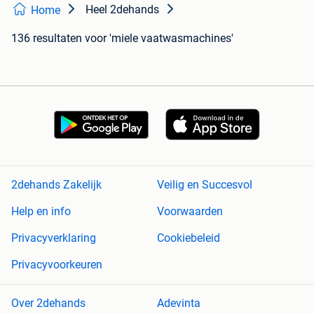
Heel 2dehands
Home
136 resultaten
voor 'miele vaatwasmachines'
2dehands Zakelijk
Veilig en Succesvol
Help en info
Voorwaarden
Privacyverklaring
Cookiebeleid
Privacyvoorkeuren
Over 2dehands
Adevinta