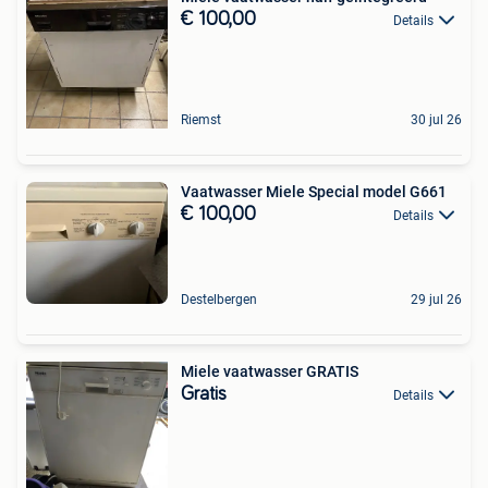
€ 100,00
Details
Riemst
30 jul 26
Vaatwasser Miele Special model G661
€ 100,00
Details
Destelbergen
29 jul 26
Miele vaatwasser GRATIS
Gratis
Details