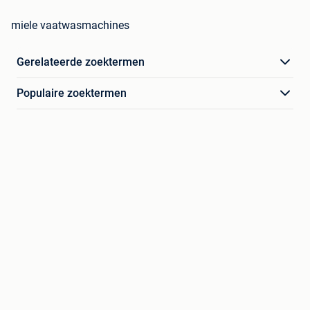
miele vaatwasmachines
Gerelateerde zoektermen
Populaire zoektermen