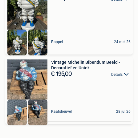
Poppel
24 mei 26
Vintage Michelin Bibendum Beeld -
Decoratief en Uniek
€ 195,00
Details
Kaatsheuvel
28 jul 26