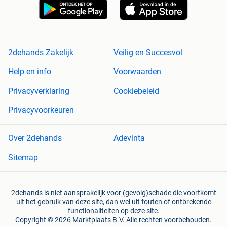
2dehands Zakelijk
Veilig en Succesvol
Help en info
Voorwaarden
Privacyverklaring
Cookiebeleid
Privacyvoorkeuren
Over 2dehands
Adevinta
Sitemap
2dehands is niet aansprakelijk voor (gevolg)schade die voortkomt
uit het gebruik van deze site, dan wel uit fouten of ontbrekende
functionaliteiten op deze site.
Copyright © 2026 Marktplaats B.V. Alle rechten voorbehouden.