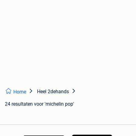
Heel 2dehands
Home
24 resultaten
voor 'michelin pop'