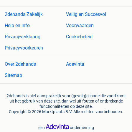
2dehands Zakelijk
Veilig en Succesvol
Help en info
Voorwaarden
Privacyverklaring
Cookiebeleid
Privacyvoorkeuren
Over 2dehands
Adevinta
Sitemap
2dehands is niet aansprakelijk voor (gevolg)schade die voortkomt
uit het gebruik van deze site, dan wel uit fouten of ontbrekende
functionaliteiten op deze site.
Copyright © 2026 Marktplaats B.V. Alle rechten voorbehouden.
een
onderneming