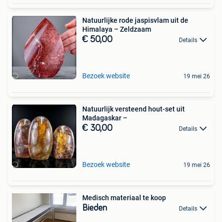
Natuurlijke rode jaspisvlam uit de
Himalaya – Zeldzaam
€ 50,00
Details
Bezoek website
19 mei 26
Natuurlijk versteend hout-set uit
Madagaskar –
€ 30,00
Details
Bezoek website
19 mei 26
Medisch materiaal te koop
Bieden
Details