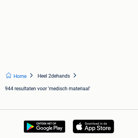
Heel 2dehands
Home
944 resultaten
voor 'medisch materiaal'