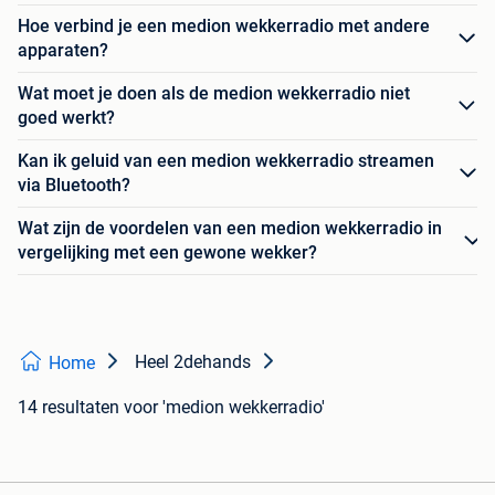
Hoe verbind je een medion wekkerradio met andere
apparaten?
Wat moet je doen als de medion wekkerradio niet
goed werkt?
Kan ik geluid van een medion wekkerradio streamen
via Bluetooth?
Wat zijn de voordelen van een medion wekkerradio in
vergelijking met een gewone wekker?
Heel 2dehands
Home
14 resultaten
voor 'medion wekkerradio'