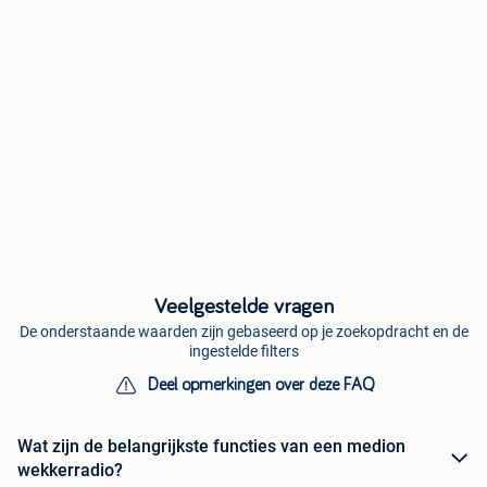
Veelgestelde vragen
De onderstaande waarden zijn gebaseerd op je zoekopdracht en de
ingestelde filters
Deel opmerkingen over deze FAQ
Wat zijn de belangrijkste functies van een medion
wekkerradio?