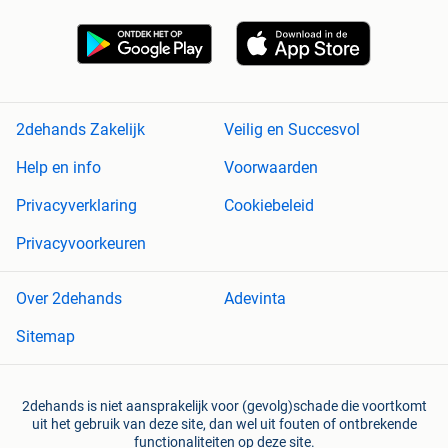
2dehands Zakelijk
Veilig en Succesvol
Help en info
Voorwaarden
Privacyverklaring
Cookiebeleid
Privacyvoorkeuren
Over 2dehands
Adevinta
Sitemap
2dehands is niet aansprakelijk voor (gevolg)schade die voortkomt
uit het gebruik van deze site, dan wel uit fouten of ontbrekende
functionaliteiten op deze site.