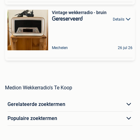
Vintage wekkerradio - bruin
Gereserveerd
Details
Mechelen
26 jul 26
Medion Wekkerradio's Te Koop
Gerelateerde zoektermen
Populaire zoektermen