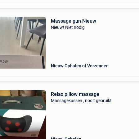
Massage gun Nieuw
Nieuw! Niet nodig
Nieuw
Ophalen of Verzenden
Relax pillow massage
Massagekussen , nooit gebruikt