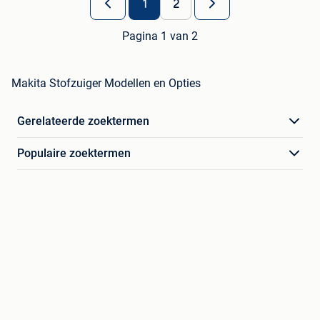
1
2
Pagina 1 van 2
Makita Stofzuiger Modellen en Opties
Gerelateerde zoektermen
Populaire zoektermen