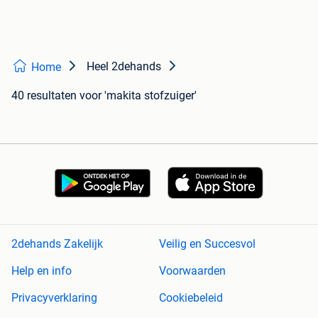
Heel 2dehands
Home
40 resultaten
voor 'makita stofzuiger'
2dehands Zakelijk
Veilig en Succesvol
Help en info
Voorwaarden
Privacyverklaring
Cookiebeleid