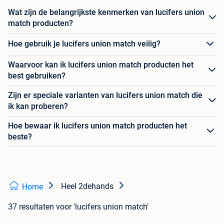
Wat zijn de belangrijkste kenmerken van lucifers union
match producten?
Hoe gebruik je lucifers union match veilig?
Waarvoor kan ik lucifers union match producten het
best gebruiken?
Zijn er speciale varianten van lucifers union match die
ik kan proberen?
Hoe bewaar ik lucifers union match producten het
beste?
Heel 2dehands
Home
37 resultaten
voor 'lucifers union match'