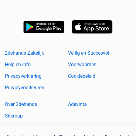
2dehands Zakelijk
Veilig en Succesvol
Help en info
Voorwaarden
Privacyverklaring
Cookiebeleid
Privacyvoorkeuren
Over 2dehands
Adevinta
Sitemap