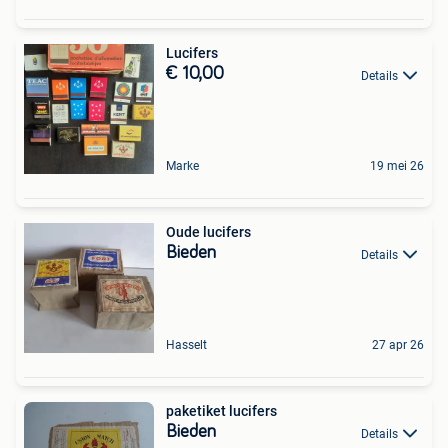
Lucifers
€ 10,00
Details
Marke
19 mei 26
Oude lucifers
Bieden
Details
Hasselt
27 apr 26
paketiket lucifers
Bieden
Details