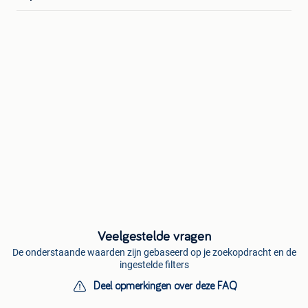
Veelgestelde vragen
De onderstaande waarden zijn gebaseerd op je zoekopdracht en de
ingestelde filters
Deel opmerkingen over deze FAQ