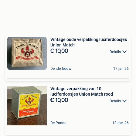
Vintage oude verpakking luciferdoosjes
Union Match
€ 10,00
Details
Denderleeuw
17 jan 26
Vintage verpakking van 10
luciferdoosjes Union Match rood
€ 10,00
Details
De Panne
13 mei 26