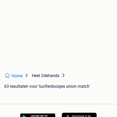
Heel 2dehands
Home
63 resultaten
voor 'luciferdoosjes union match'