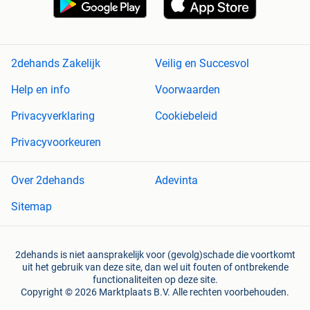
2dehands Zakelijk
Veilig en Succesvol
Help en info
Voorwaarden
Privacyverklaring
Cookiebeleid
Privacyvoorkeuren
Over 2dehands
Adevinta
Sitemap
2dehands is niet aansprakelijk voor (gevolg)schade die voortkomt
uit het gebruik van deze site, dan wel uit fouten of ontbrekende
functionaliteiten op deze site.
Copyright © 2026 Marktplaats B.V. Alle rechten voorbehouden.