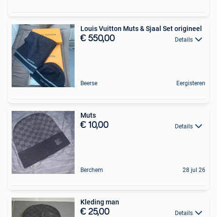
Louis Vuitton Muts & Sjaal Set origineel
€ 550,00
Details
Beerse
Eergisteren
Muts
€ 10,00
Details
Berchem
28 jul 26
Kleding man
€ 25,00
Details