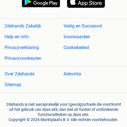
2dehands Zakelijk
Veilig en Succesvol
Help en info
Voorwaarden
Privacyverklaring
Cookiebeleid
Privacyvoorkeuren
Over 2dehands
Adevinta
Sitemap
2dehands is niet aansprakelijk voor (gevolg)schade die voortkomt
uit het gebruik van deze site, dan wel uit fouten of ontbrekende
functionaliteiten op deze site.
Copyright © 2026 Marktplaats B.V. Alle rechten voorbehouden.