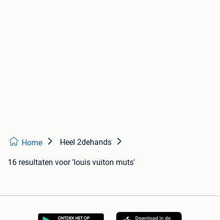
Heel 2dehands
Home
16 resultaten
voor 'louis vuiton muts'