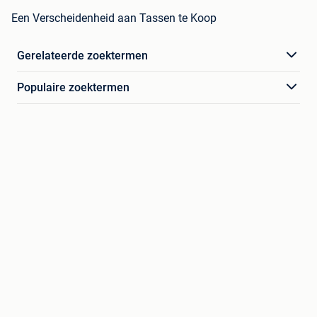
Een Verscheidenheid aan Tassen te Koop
Gerelateerde zoektermen
Populaire zoektermen