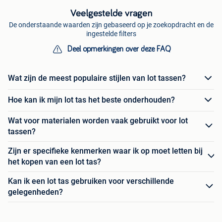
Veelgestelde vragen
De onderstaande waarden zijn gebaseerd op je zoekopdracht en de
ingestelde filters
Deel opmerkingen over deze FAQ
Wat zijn de meest populaire stijlen van lot tassen?
Hoe kan ik mijn lot tas het beste onderhouden?
Wat voor materialen worden vaak gebruikt voor lot
tassen?
Zijn er specifieke kenmerken waar ik op moet letten bij
het kopen van een lot tas?
Kan ik een lot tas gebruiken voor verschillende
gelegenheden?