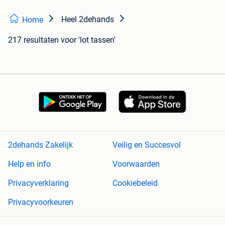
Heel 2dehands
Home
217 resultaten
voor 'lot tassen'
2dehands Zakelijk
Veilig en Succesvol
Help en info
Voorwaarden
Privacyverklaring
Cookiebeleid
Privacyvoorkeuren