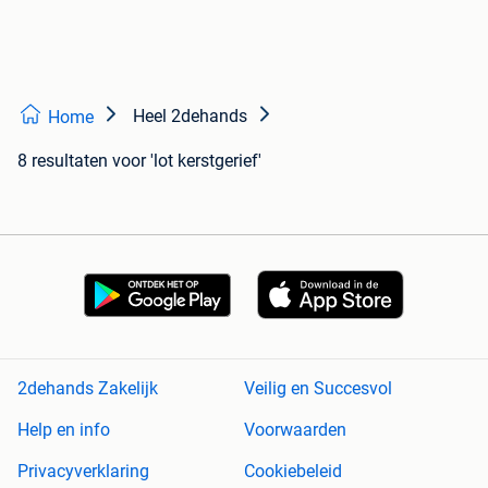
Heel 2dehands
Home
8 resultaten
voor 'lot kerstgerief'
2dehands Zakelijk
Veilig en Succesvol
Help en info
Voorwaarden
Privacyverklaring
Cookiebeleid