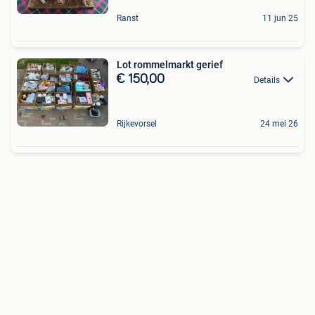
Ranst
11 jun 25
Lot rommelmarkt gerief
€ 150,00
Details
Rijkevorsel
24 mei 26